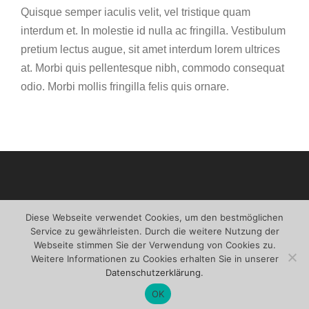
Quisque semper iaculis velit, vel tristique quam
interdum et. In molestie id nulla ac fringilla. Vestibulum
pretium lectus augue, sit amet interdum lorem ultrices
at. Morbi quis pellentesque nibh, commodo consequat
odio. Morbi mollis fringilla felis quis ornare.
Diese Webseite verwendet Cookies, um den bestmöglichen
Service zu gewährleisten. Durch die weitere Nutzung der
Webseite stimmen Sie der Verwendung von Cookies zu.
Weitere Informationen zu Cookies erhalten Sie in unserer
Datenschutzerklärung
.
OK