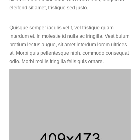
eleifend sit amet, tristique sed justo.
Quisque semper iaculis velit, vel tristique quam
interdum et. In molestie id nulla ac fringilla. Vestibulum
pretium lectus augue, sit amet interdum lorem ultrices
at. Morbi quis pellentesque nibh, commodo consequat
odio. Morbi mollis fringilla felis quis ornare.