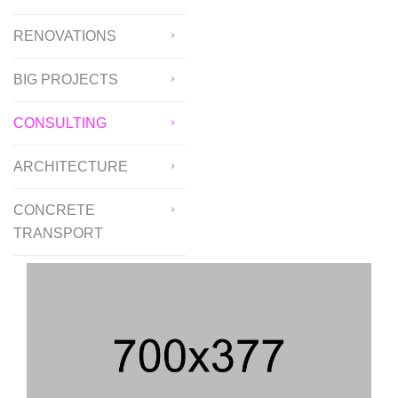
RENOVATIONS
BIG PROJECTS
CONSULTING
ARCHITECTURE
CONCRETE
TRANSPORT